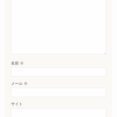
名前
※
メール
※
サイト