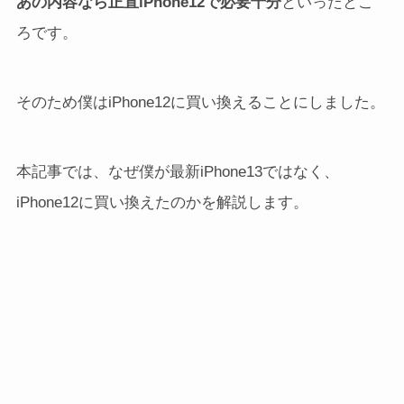
あの内容なら正直iPhone12で必要十分
といったとこ
ろです。
そのため僕はiPhone12に買い換えることにしました。
本記事では、なぜ僕が最新iPhone13ではなく、
iPhone12に買い換えたのかを解説します。