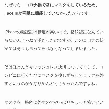
なぜなら、
コロナ禍で常にマスクをしているため、
Face idが満足に機能していなかった
からです。
iPhoneの顔認証は精度が高いので、指紋認証なんてい
らないんじゃね？派だったのですが、このコロナの状
況ではそうも言ってられなくなってしまいました。
僕はほとんどキャッシュレス決済になってまして、コ
ンビニに行くたびにマスクを少しずらしてロックを外
すというのがかなりめんどくさかったんですよね。
マスクを一時的に外すのでやっぱりちょっと怖いとい