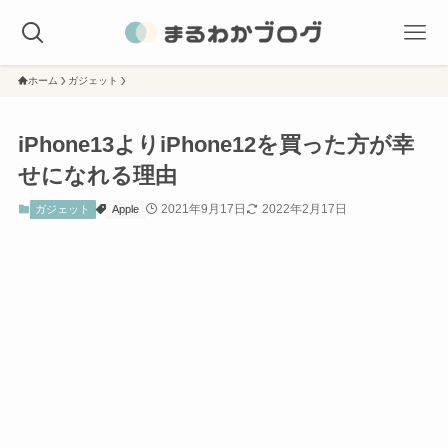
ホーム
ガジェット
iPhone13よりiPhone12を買った方が幸
せになれる理由
2021年9月17日
2022年2月17日
ガジェット
Apple