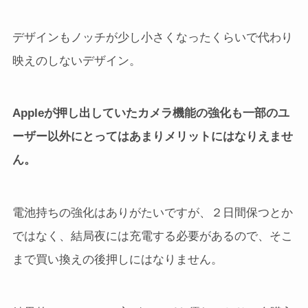
デザインもノッチが少し小さくなったくらいで代わり
映えのしないデザイン。
Appleが押し出していたカメラ機能の強化も一部のユ
ーザー以外にとってはあまりメリットにはなりえませ
ん。
電池持ちの強化はありがたいですが、２日間保つとか
ではなく、結局夜には充電する必要があるので、そこ
まで買い換えの後押しにはなりません。