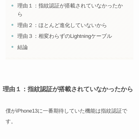
理由１：指紋認証が搭載されていなかったか
ら
理由２：ほとんど進化していないから
理由３：相変わらずのLightningケーブル
結論
理由１：指紋認証が搭載されていなかったから
僕がiPhone13に一番期待していた機能は指紋認証で
す。