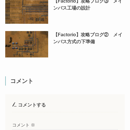
【Factorio】攻略ブログ③ メイ
ンバス工場の設計
【Factorio】攻略ブログ② メイ
ンバス方式の下準備
コメント
コメントする
コメント
※