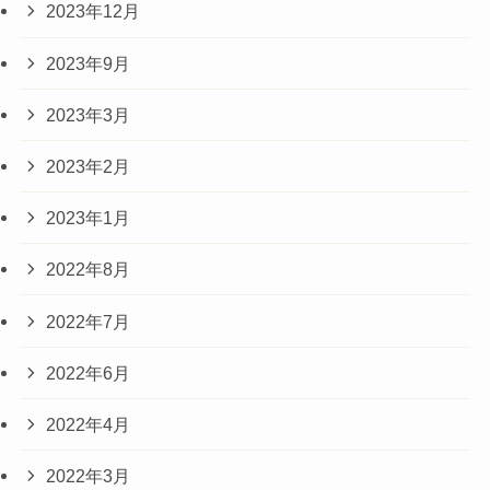
2023年12月
2023年9月
2023年3月
2023年2月
2023年1月
2022年8月
2022年7月
2022年6月
2022年4月
2022年3月