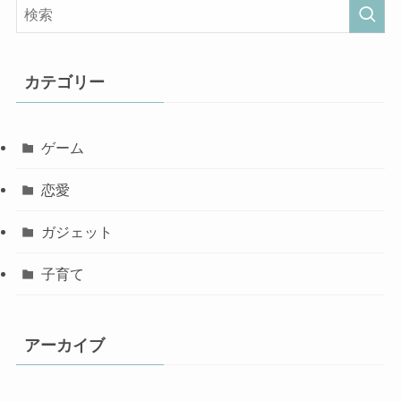
カテゴリー
ゲーム
恋愛
ガジェット
子育て
アーカイブ