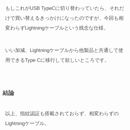
もしこれがUSB TypeCに切り替わっていたら、それだ
けで買い替えるきっかけになったのですが、今回も相
変わらずLightningケーブルという残念な仕様。
いい加減、Lightningケーブルから他製品と共通して使
用できるType Cに移行して欲しいところです。
結論
以上、指紋認証も搭載されておらず、相変わらずの
Lightningケーブル。