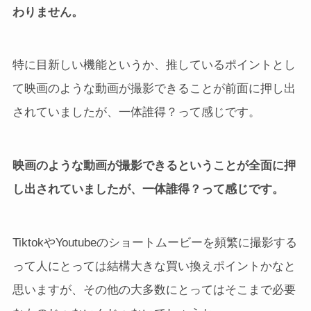
わりません。
特に目新しい機能というか、推しているポイントとし
て映画のような動画が撮影できることが前面に押し出
されていましたが、一体誰得？って感じです。
映画のような動画が撮影できるということが全面に押
し出されていましたが、一体誰得？って感じです。
TiktokやYoutubeのショートムービーを頻繁に撮影する
って人にとっては結構大きな買い換えポイントかなと
思いますが、その他の大多数にとってはそこまで必要