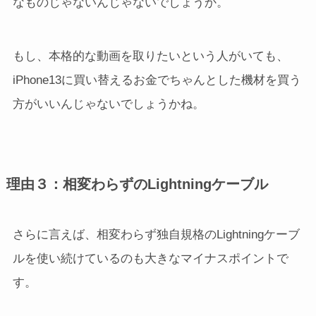
なものじゃないんじゃないでしょうか。
もし、本格的な動画を取りたいという人がいても、
iPhone13に買い替えるお金でちゃんとした機材を買う
方がいいんじゃないでしょうかね。
理由３：相変わらずのLightningケーブル
さらに言えば、相変わらず独自規格のLightningケーブ
ルを使い続けているのも大きなマイナスポイントで
す。