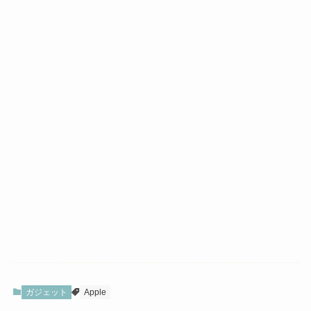
ガジェット
Apple