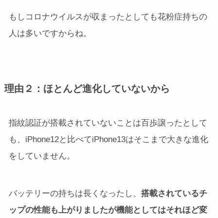
もしコロナウイルスが収まったとしても花粉症持ちの
人は多いですからね。
理由２：ほとんど進化していないから
指紋認証が搭載されていないことは百歩譲ったとして
も、iPhone12と比べてiPhone13はそこまで大きな進化
をしていません。
バッテリーの持ちは長くなったし、
搭載されているチ
ップの性能も上がりましたが機能としてはそれほど変