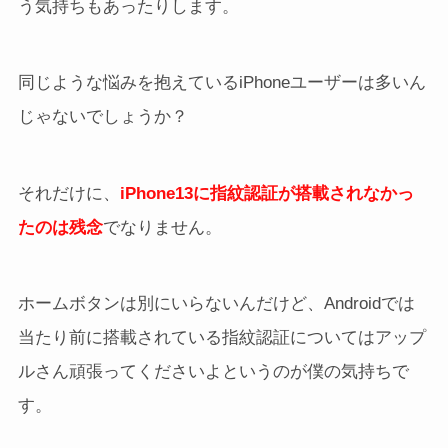
う気持ちもあったりします。
同じような悩みを抱えているiPhoneユーザーは多いん
じゃないでしょうか？
それだけに、
iPhone13に指紋認証が搭載されなかっ
たのは残念
でなりません。
ホームボタンは別にいらないんだけど、Androidでは
当たり前に搭載されている指紋認証についてはアップ
ルさん頑張ってくださいよというのが僕の気持ちで
す。