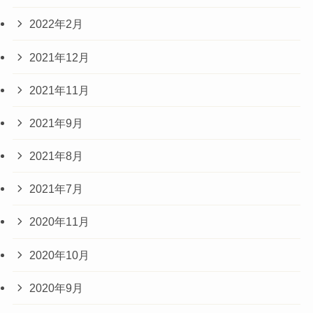
2022年2月
2021年12月
2021年11月
2021年9月
2021年8月
2021年7月
2020年11月
2020年10月
2020年9月