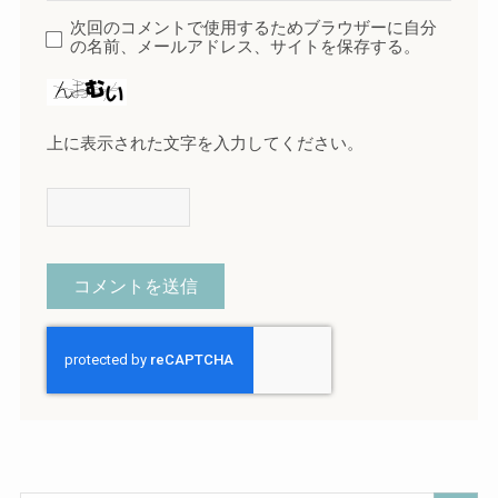
次回のコメントで使用するためブラウザーに自分
の名前、メールアドレス、サイトを保存する。
上に表示された文字を入力してください。