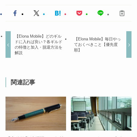
【Elona Mobile】どのギル
【Elona Mobile】毎日やっ
ドに入れば良い？各ギルド
ておくべきこと【優先度
の特徴と加入・脱退方法を
順】
解説
関連記事