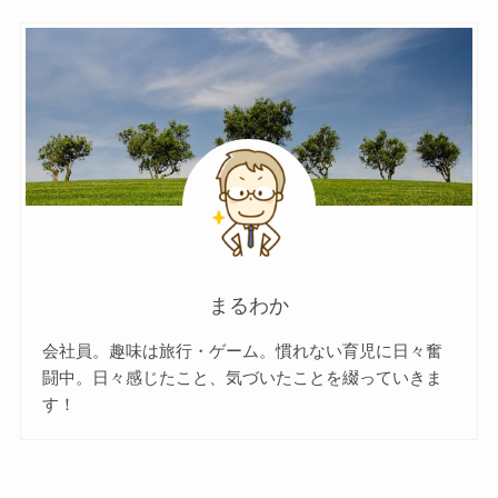
まるわか
会社員。趣味は旅行・ゲーム。慣れない育児に日々奮
闘中。日々感じたこと、気づいたことを綴っていきま
す！