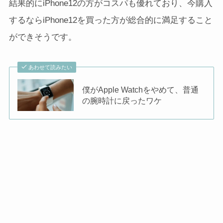
結果的にiPhone12の方がコスパも優れており、今購入
するならiPhone12を買った方が総合的に満足すること
ができそうです。
あわせて読みたい
僕がApple Watchをやめて、普通
の腕時計に戻ったワケ