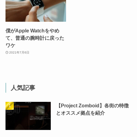
僕がApple Watchをやめ
て、普通の腕時計に戻った
ワケ
2021年7月6日
人気記事
【Project Zomboid】各街の特徴
とオススメ拠点を紹介