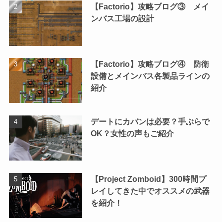
【Factorio】攻略ブログ③ メイ
ンバス工場の設計
【Factorio】攻略ブログ④ 防衛
設備とメインバス各製品ラインの
紹介
デートにカバンは必要？手ぶらで
OK？女性の声もご紹介
【Project Zomboid】300時間プ
レイしてきた中でオススメの武器
を紹介！