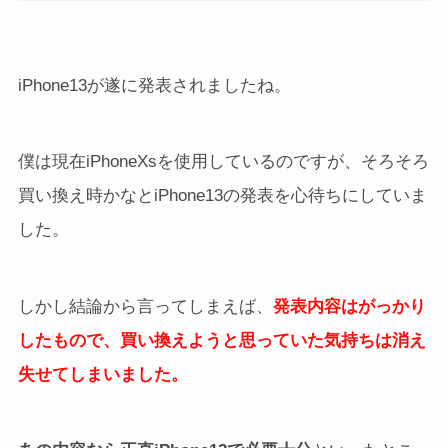
iPhone13が遂に発表されましたね。
僕は現在iPhoneXsを使用しているのですが、そろそろ
買い換え時かなとiPhone13の発表を心待ちにしていま
した。
しかし結論から言ってしまえば、
発表内容はがっかり
したもので、買い換えようと思っていた気持ちは消え
失せてしまいました。