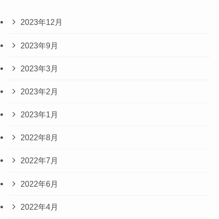
2023年12月
2023年9月
2023年3月
2023年2月
2023年1月
2022年8月
2022年7月
2022年6月
2022年4月