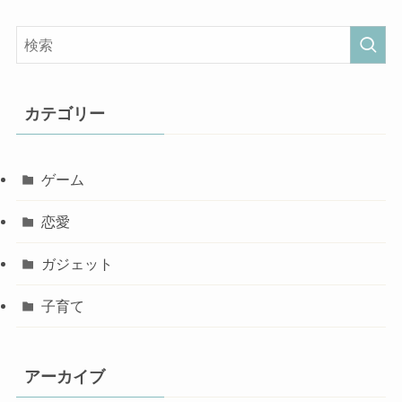
カテゴリー
ゲーム
恋愛
ガジェット
子育て
アーカイブ