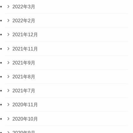
2022年3月
2022年2月
2021年12月
2021年11月
2021年9月
2021年8月
2021年7月
2020年11月
2020年10月
2020年9月