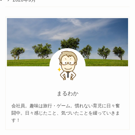
まるわか
会社員。趣味は旅行・ゲーム。慣れない育児に日々奮
闘中。日々感じたこと、気づいたことを綴っていきま
す！