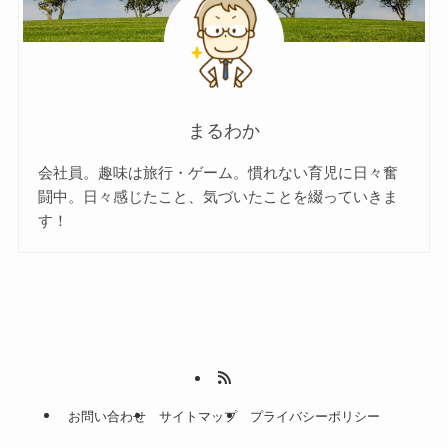
まるわか
会社員。趣味は旅行・ゲーム。慣れない育児に日々奮
闘中。日々感じたこと、気づいたことを綴っていきま
す！
お問い合わせ
サイトマップ
プライバシーポリシー