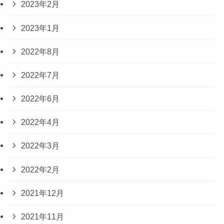
2023年2月
2023年1月
2022年8月
2022年7月
2022年6月
2022年4月
2022年3月
2022年2月
2021年12月
2021年11月