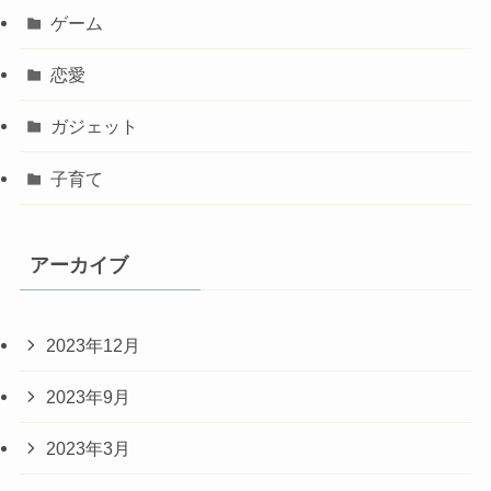
ゲーム
恋愛
ガジェット
子育て
アーカイブ
2023年12月
2023年9月
2023年3月