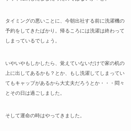
タイミングの悪いことに、今朝出社する前に洗濯機の
予約をしてきたばかり。帰るころには洗濯は終わって
しまっているでしょう。
いやいやもしかしたら、覚えていないだけで家の机の
上に出してあるかも？とか、もし洗濯してしまってい
てもキャップがあるから大丈夫だろうとか・・・悶々
とその日は過ごしました。
そして運命の時はやってきました。