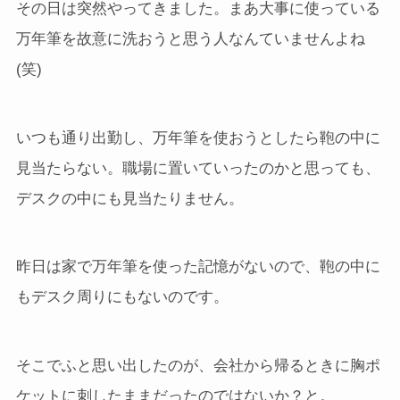
その日は突然やってきました。まあ大事に使っている
万年筆を故意に洗おうと思う人なんていませんよね
(笑)
いつも通り出勤し、万年筆を使おうとしたら鞄の中に
見当たらない。職場に置いていったのかと思っても、
デスクの中にも見当たりません。
昨日は家で万年筆を使った記憶がないので、鞄の中に
もデスク周りにもないのです。
そこでふと思い出したのが、会社から帰るときに胸ポ
ケットに刺したままだったのではないか？と。