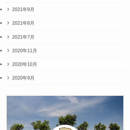
2021年9月
2021年8月
2021年7月
2020年11月
2020年10月
2020年9月