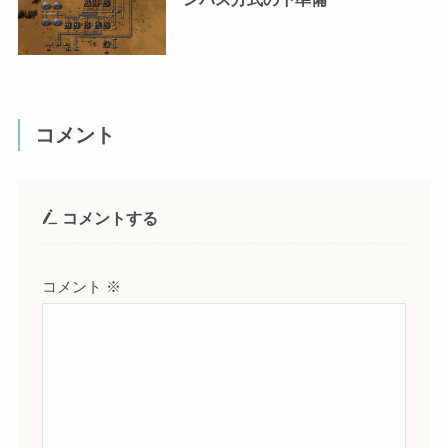
コメント
コメントする
コメント
※