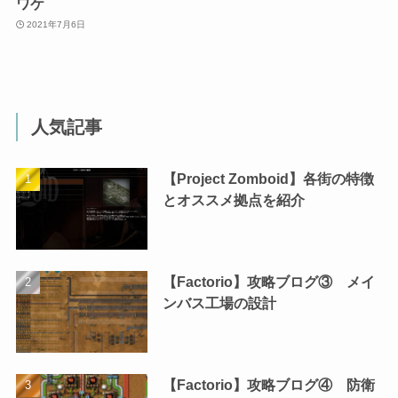
ワケ
2021年7月6日
人気記事
【Project Zomboid】各街の特徴
とオススメ拠点を紹介
【Factorio】攻略ブログ③ メイ
ンバス工場の設計
【Factorio】攻略ブログ④ 防衛