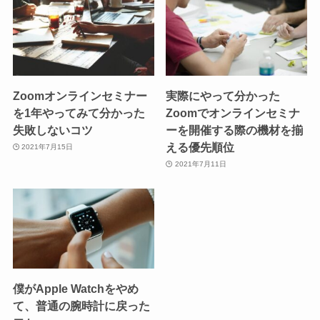
Zoomオンラインセミナー
実際にやって分かった
を1年やってみて分かった
Zoomでオンラインセミナ
失敗しないコツ
ーを開催する際の機材を揃
える優先順位
2021年7月15日
2021年7月11日
僕がApple Watchをやめ
て、普通の腕時計に戻った