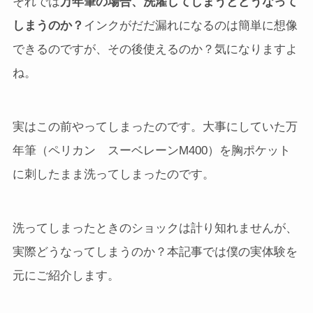
それでは
万年筆の場合、洗濯してしまうとどうなって
しまうのか？
インクがだだ漏れになるのは簡単に想像
できるのですが、その後使えるのか？気になりますよ
ね。
実はこの前やってしまったのです。大事にしていた万
年筆（ペリカン スーベレーンM400）を胸ポケット
に刺したまま洗ってしまったのです。
洗ってしまったときのショックは計り知れませんが、
実際どうなってしまうのか？本記事では僕の実体験を
元にご紹介します。