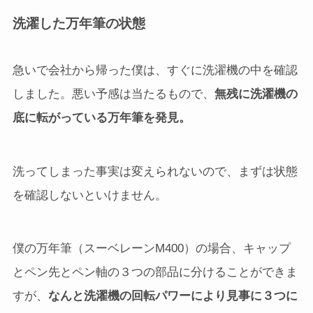
洗濯した万年筆の状態
急いで会社から帰った僕は、すぐに洗濯機の中を確認
しました。悪い予感は当たるもので、
無残に洗濯機の
底に転がっている万年筆を発見。
洗ってしまった事実は変えられないので、まずは状態
を確認しないといけません。
僕の万年筆（スーベレーンM400）の場合、キャップ
とペン先とペン軸の３つの部品に分けることができま
すが、
なんと洗濯機の回転パワーにより見事に３つに