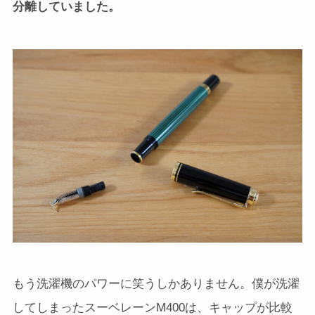
分離していました。
もう洗濯機のパワーに笑うしかありません。僕が洗濯
してしまったスーベレーンM400は、キャップが比較