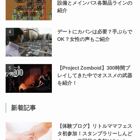
設備とメインバス各製品ラインの
紹介
デートにカバンは必要？手ぶらで
OK？女性の声もご紹介
【Project Zomboid】300時間プ
レイしてきた中でオススメの武器
を紹介！
新着記事
【体験ブログ】リトルママフェス
タ初参加！スタンプラリーしんど