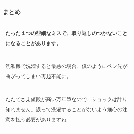
まとめ
たった１つの些細なミスで、取り返しのつかないこと
になることがあります。
洗濯機で洗濯すると最悪の場合、僕のようにペン先が
曲がってしまい再起不能に。
ただでさえ値段が高い万年筆なので、ショックは計り
知れません。誤って洗濯することがないよう細心の注
意を払う必要がありますね。