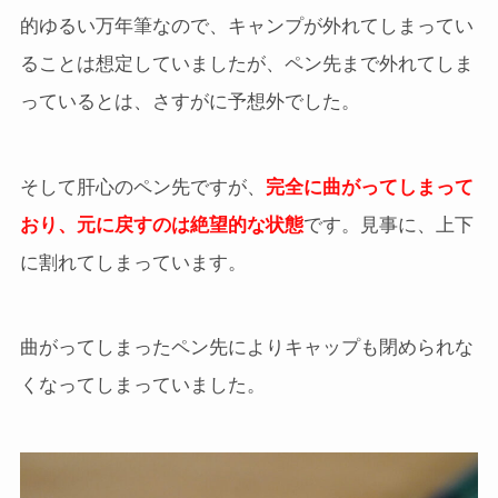
的ゆるい万年筆なので、キャンプが外れてしまってい
ることは想定していましたが、ペン先まで外れてしま
っているとは、さすがに予想外でした。
そして肝心のペン先ですが、
完全に曲がってしまって
おり、元に戻すのは絶望的な状態
です。見事に、上下
に割れてしまっています。
曲がってしまったペン先によりキャップも閉められな
くなってしまっていました。