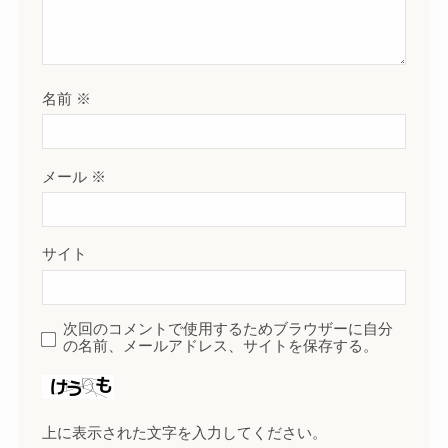
名前
※
メール
※
サイト
次回のコメントで使用するためブラウザーに自分
の名前、メールアドレス、サイトを保存する。
上に表示された文字を入力してください。