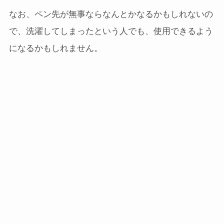
なお、ペン先が無事ならなんとかなるかもしれないの
で、洗濯してしまったという人でも、使用できるよう
になるかもしれません。