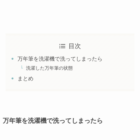
目次
万年筆を洗濯機で洗ってしまったら
洗濯した万年筆の状態
まとめ
万年筆を洗濯機で洗ってしまったら