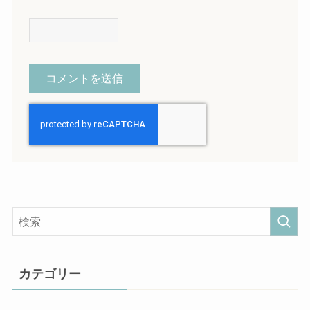
カテゴリー