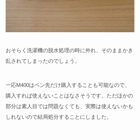
おそらく洗濯機の脱水処理の時に外れ、そのままかき
乱されてしまったのでしょう。
一応M400はペン先だけ購入することも可能なので、
購入すれば使えないことはなさそうです。ただほかの
部分は素人目では問題なくても、実際は使えないかも
しれないので結局処分することにしました。