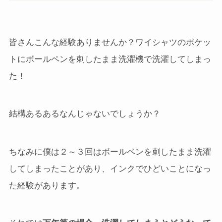
皆さんこんな経験ありませんか？ワイシャツのポケッ
トにボールペンを刺したまま洗濯機で洗濯してしまっ
た！
結構あるあるなんじゃないでしょうか？
ちなみに僕は２～３回はボールペンを刺したまま洗濯
してしまったことがあり、インクでひどいことになっ
た経験があります。