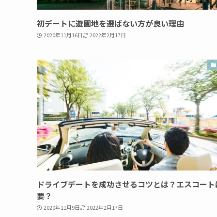
初デートに遊園地を選ばない方が良い理由
2020年11月16日
2022年2月17日
ドライブデートを成功させるコツとは？エスコート
要？
2020年11月9日
2022年2月17日