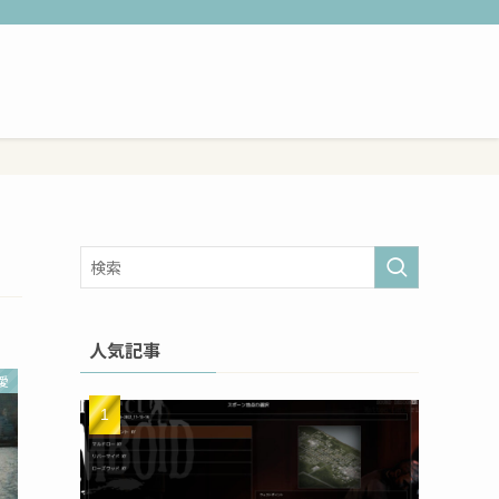
人気記事
愛