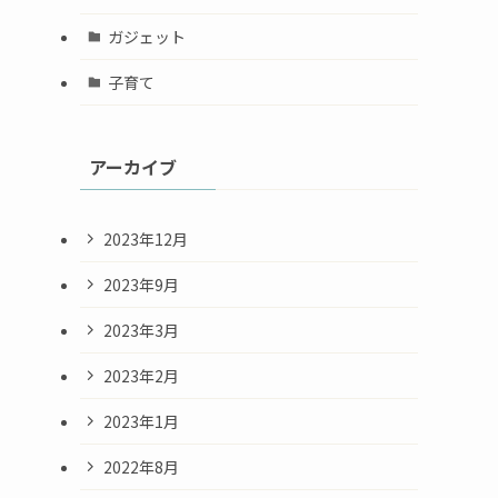
ガジェット
子育て
アーカイブ
2023年12月
2023年9月
2023年3月
2023年2月
2023年1月
2022年8月