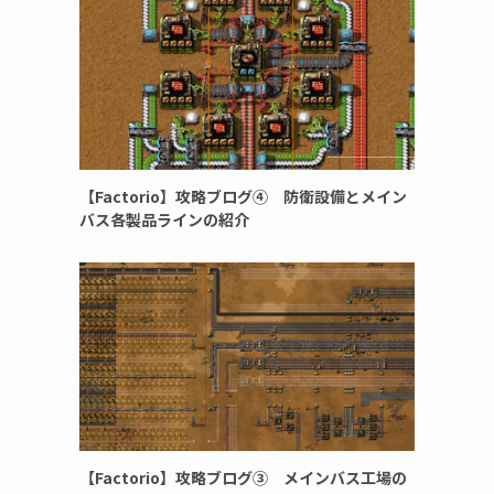
【Factorio】攻略ブログ④ 防衛設備とメイン
バス各製品ラインの紹介
【Factorio】攻略ブログ③ メインバス工場の