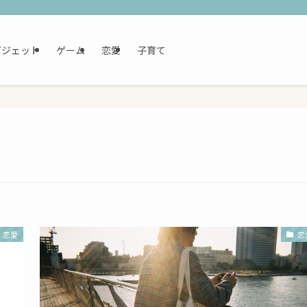
ガジェット
ゲーム
恋愛
子育て
恋愛
恋