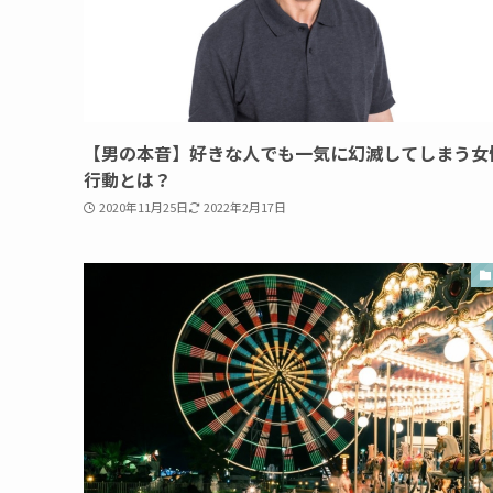
【男の本音】好きな人でも一気に幻滅してしまう女
行動とは？
2020年11月25日
2022年2月17日