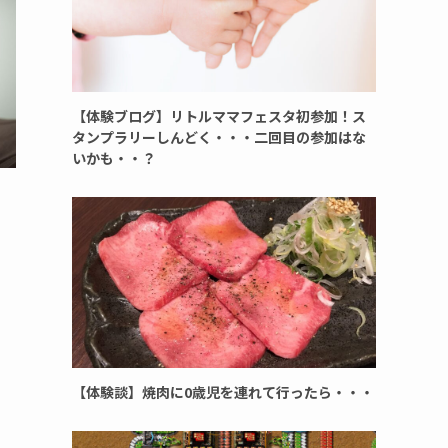
【体験ブログ】リトルママフェスタ初参加！ス
タンプラリーしんどく・・・二回目の参加はな
いかも・・？
【体験談】焼肉に0歳児を連れて行ったら・・・