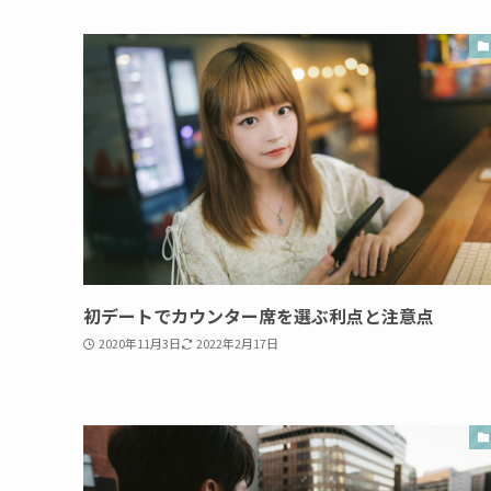
初デートでカウンター席を選ぶ利点と注意点
2020年11月3日
2022年2月17日