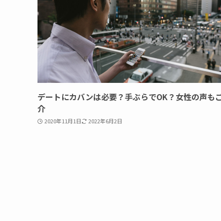
デートにカバンは必要？手ぶらでOK？女性の声も
介
2020年11月1日
2022年6月2日